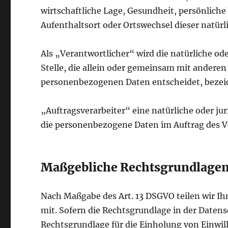
wirtschaftliche Lage, Gesundheit, persönliche 
Aufenthaltsort oder Ortswechsel dieser natür
Als „Verantwortlicher“ wird die natürliche od
Stelle, die allein oder gemeinsam mit anderen
personenbezogenen Daten entscheidet, bezei
„Auftragsverarbeiter“ eine natürliche oder jur
die personenbezogene Daten im Auftrag des Ve
Maßgebliche Rechtsgrundlage
Nach Maßgabe des Art. 13 DSGVO teilen wir I
mit. Sofern die Rechtsgrundlage in der Datens
Rechtsgrundlage für die Einholung von Einwillig