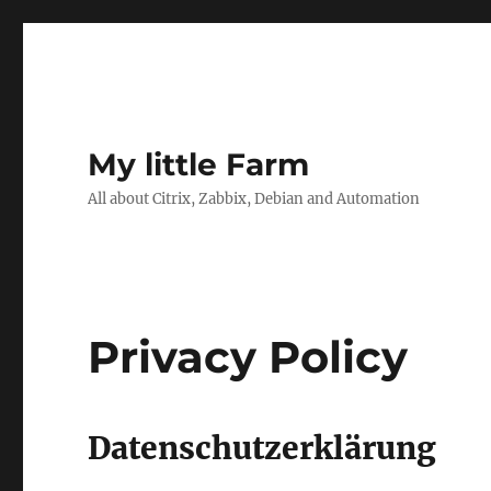
My little Farm
All about Citrix, Zabbix, Debian and Automation
Privacy Policy
Datenschutzerklärung