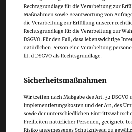
Rechtsgrundlage für die Verarbeitung zur Erf
Maßnahmen sowie Beantwortung von Anfragen is
die Verarbeitung zur Erfüllung unserer rechtlic
Rechtsgrundlage für die Verarbeitung zur Wahru
DSGVO. Für den Fall, dass lebenswichtige Inte
natürlichen Person eine Verarbeitung persone
lit. d DSGVO als Rechtsgrundlage.
Sicherheitsmaßnahmen
Wir treffen nach Maßgabe des Art. 32 DSGVO u
Implementierungskosten und der Art, des Um
sowie der unterschiedlichen Eintrittswahrsche
Freiheiten natürlicher Personen, geeignete 
Risiko angemessenes Schutzniveau zu gewährl