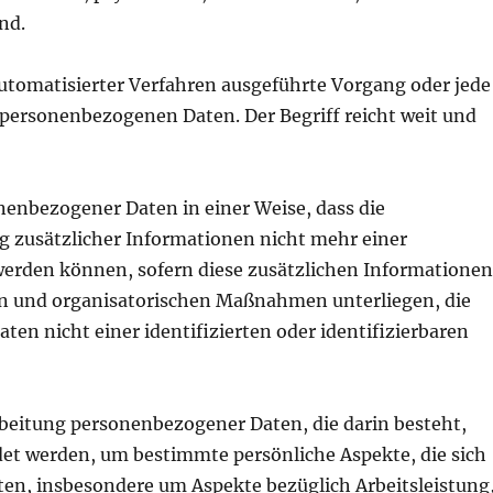
nd.
automatisierter Verfahren ausgeführte Vorgang oder jede
ersonenbezogenen Daten. Der Begriff reicht weit und
enbezogener Daten in einer Weise, dass die
zusätzlicher Informationen nicht mehr einer
werden können, sofern diese zusätzlichen Informatione
n und organisatorischen Maßnahmen unterliegen, die
en nicht einer identifizierten oder identifizierbaren
rbeitung personenbezogener Daten, die darin besteht,
t werden, um bestimmte persönliche Aspekte, die sich
rten, insbesondere um Aspekte bezüglich Arbeitsleistung