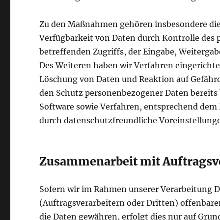
Zu den Maßnahmen gehören insbesondere die S
Verfügbarkeit von Daten durch Kontrolle des 
betreffenden Zugriffs, der Eingabe, Weitergab
Des Weiteren haben wir Verfahren eingericht
Löschung von Daten und Reaktion auf Gefährd
den Schutz personenbezogener Daten bereits 
Software sowie Verfahren, entsprechend dem 
durch datenschutzfreundliche Voreinstellunge
Zusammenarbeit mit Auftragsve
Sofern wir im Rahmen unserer Verarbeitung
(Auftragsverarbeitern oder Dritten) offenbaren
die Daten gewähren, erfolgt dies nur auf Grun