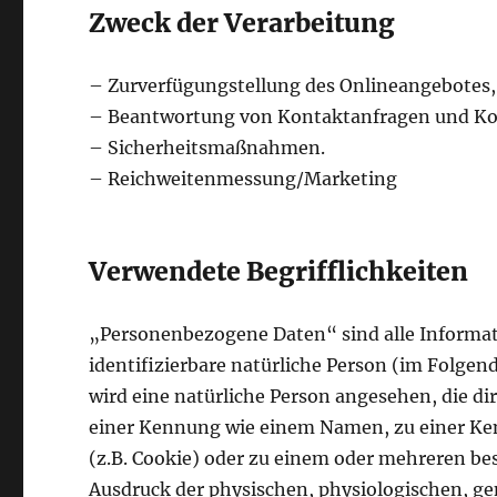
Zweck der Verarbeitung
– Zurverfügungstellung des Onlineangebotes,
– Beantwortung von Kontaktanfragen und K
– Sicherheitsmaßnahmen.
– Reichweitenmessung/Marketing
Verwendete Begrifflichkeiten
„Personenbezogene Daten“ sind alle Informatio
identifizierbare natürliche Person (im Folgen
wird eine natürliche Person angesehen, die di
einer Kennung wie einem Namen, zu einer K
(z.B. Cookie) oder zu einem oder mehreren be
Ausdruck der physischen, physiologischen, gen