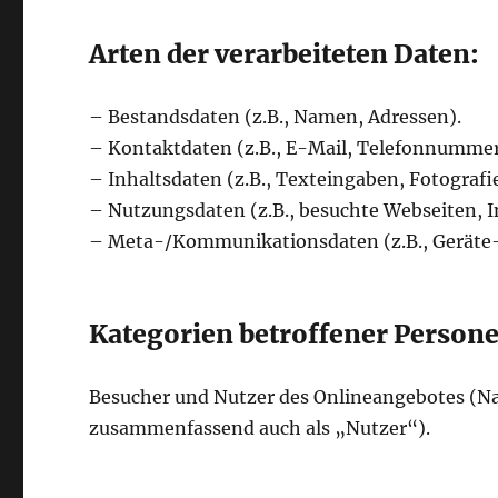
Arten der verarbeiteten Daten:
– Bestandsdaten (z.B., Namen, Adressen).
– Kontaktdaten (z.B., E-Mail, Telefonnummer
– Inhaltsdaten (z.B., Texteingaben, Fotografi
– Nutzungsdaten (z.B., besuchte Webseiten, In
– Meta-/Kommunikationsdaten (z.B., Geräte-
Kategorien betroffener Person
Besucher und Nutzer des Onlineangebotes (Na
zusammenfassend auch als „Nutzer“).