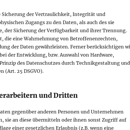
icherung der Vertraulichkeit, Integrität und
physischen Zugangs zu den Daten, als auch des sie
e, der Sicherung der Verfügbarkeit und ihrer Trennung.
et, die eine Wahrnehmung von Betroffenenrechten,
ung der Daten gewährleisten. Ferner berücksichtigen wi
bei der Entwicklung, bzw. Auswahl von Hardware,
Prinzip des Datenschutzes durch Technikgestaltung un
n (Art. 25 DSGVO).
rarbeitern und Dritten
 Daten gegenüber anderen Personen und Unternehmen
, sie an diese übermitteln oder ihnen sonst Zugriff auf
dlage einer gesetzlichen Erlaubnis (z.B. wenn eine