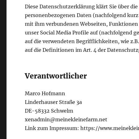
Diese Datenschutzerklärung klärt Sie über di
personenbezogenen Daten (nachfolgend kurz 
mit ihm verbundenen Webseiten, Funktionen u
unser Social Media Profile auf (nachfolgend 
auf die verwendeten Begrifflichkeiten, wie z.
auf die Definitionen im Art. 4 der Datensch
Verantwortlicher
Marco Hofmann
Linderhauser Straße 3a
DE-58332 Schwelm
xenadmin@meinekleinefarm.net
Link zum Impressum: https://www.meinekle