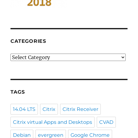
CATEGORIES
Categories
TAGS
14.04 LTS
Citrix
Citrix Receiver
Citrix virtual Apps and Desktops
CVAD
Debian
evergreen
Google Chrome