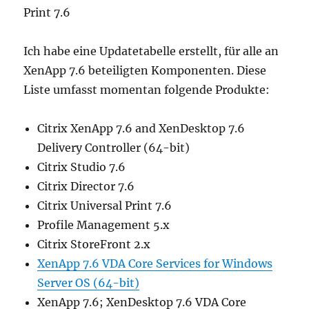
Print 7.6
Ich habe eine Updatetabelle erstellt, für alle an
XenApp 7.6 beteiligten Komponenten. Diese
Liste umfasst momentan folgende Produkte:
Citrix XenApp 7.6 and XenDesktop 7.6
Delivery Controller (64-bit)
Citrix Studio 7.6
Citrix Director 7.6
Citrix Universal Print 7.6
Profile Management 5.x
Citrix StoreFront 2.x
XenApp 7.6 VDA Core Services for Windows
Server OS (64-bit)
XenApp 7.6; XenDesktop 7.6 VDA Core