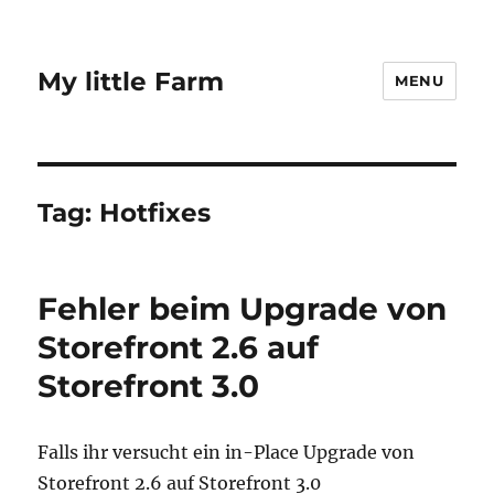
My little Farm
MENU
Tag:
Hotfixes
Fehler beim Upgrade von
Storefront 2.6 auf
Storefront 3.0
Falls ihr versucht ein in-Place Upgrade von
Storefront 2.6 auf Storefront 3.0