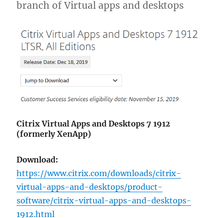
branch of Virtual apps and desktops
Citrix Virtual Apps and Desktops 7 1912
(formerly XenApp)
Download:
https://www.citrix.com/downloads/citrix-
virtual-apps-and-desktops/product-
software/citrix-virtual-apps-and-desktops-
1912.html