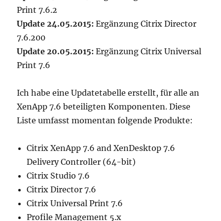
aka
Print 7.6.2
X1
Update 24.05.2015:
Ergänzung Citrix Director
7.6.200
Update 20.05.2015:
Ergänzung Citrix Universal
Print 7.6
Ich habe eine Updatetabelle erstellt, für alle an
XenApp 7.6 beteiligten Komponenten. Diese
Liste umfasst momentan folgende Produkte:
Citrix XenApp 7.6 and XenDesktop 7.6
Delivery Controller (64-bit)
Citrix Studio 7.6
Citrix Director 7.6
Citrix Universal Print 7.6
Profile Management 5.x