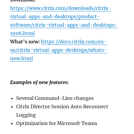
https://www.citrix.com/downloads/citrix-
virtual-apps-and-desktops/product-
software/citrix-virtual-apps-and-desktops-
1906.html
What’s new:
https://docs.citrix.com/en-
us/citrix-virtual-apps-desktops/whats-
new.html
Examples of new features:
Several Command-Line changes
Citrix Director Session Auto Reconnect
Logging
Optimization for Microsoft Teams