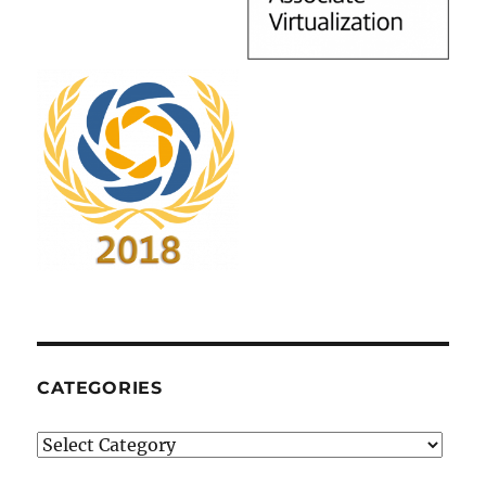
CATEGORIES
Categories