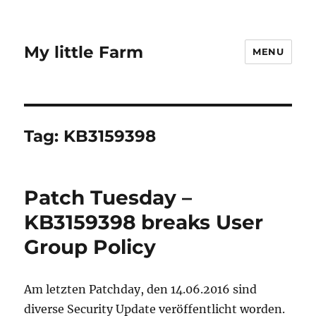
My little Farm
MENU
Tag:
KB3159398
Patch Tuesday –
KB3159398 breaks User
Group Policy
Am letzten Patchday, den 14.06.2016 sind
diverse Security Update veröffentlicht worden.