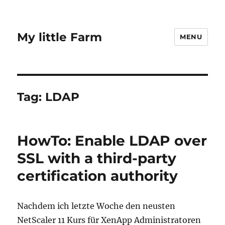
My little Farm
MENU
Tag:
LDAP
HowTo: Enable LDAP over
SSL with a third-party
certification authority
Nachdem ich letzte Woche den neusten
NetScaler 11 Kurs für XenApp Administratoren