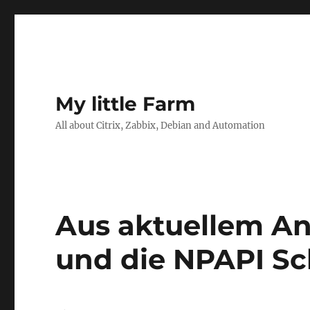
My little Farm
All about Citrix, Zabbix, Debian and Automation
Aus aktuellem An
und die NPAPI Sch