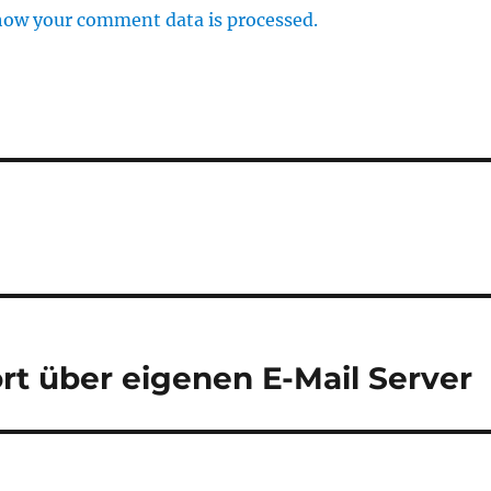
how your comment data is processed.
ort über eigenen E-Mail Server