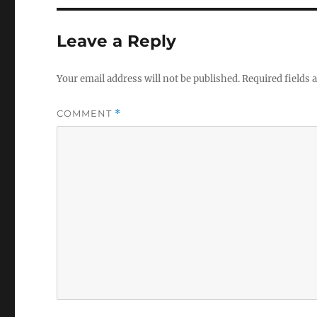
Leave a Reply
Your email address will not be published.
Required fields
COMMENT
*