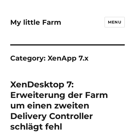
My little Farm
MENU
Category:
XenApp 7.x
XenDesktop 7:
Erweiterung der Farm
um einen zweiten
Delivery Controller
schlägt fehl