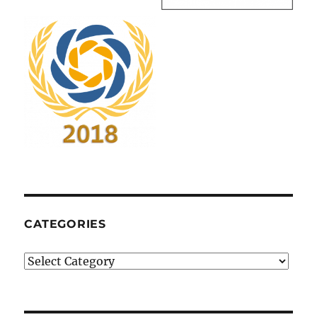
CATEGORIES
Categories