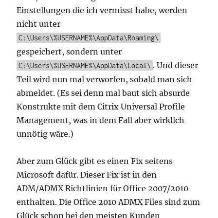
Einstellungen die ich vermisst habe, werden
nicht unter
C:\Users\%USERNAME%\AppData\Roaming\
gespeichert, sondern unter
. Und dieser
C:\Users\%USERNAME%\AppData\Local\
Teil wird nun mal verworfen, sobald man sich
abmeldet. (Es sei denn mal baut sich absurde
Konstrukte mit dem Citrix Universal Profile
Management, was in dem Fall aber wirklich
unnötig wäre.)
Aber zum Glück gibt es einen Fix seitens
Microsoft dafür. Dieser Fix ist in den
ADM/ADMX Richtlinien für Office 2007/2010
enthalten. Die Office 2010 ADMX Files sind zum
Glück schon bei den meisten Kunden