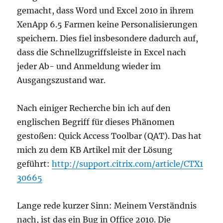
gemacht, dass Word und Excel 2010 in ihrem
XenApp 6.5 Farmen keine Personalisierungen
speichern. Dies fiel insbesondere dadurch auf,
dass die Schnellzugriffsleiste in Excel nach
jeder Ab- und Anmeldung wieder im
Ausgangszustand war.
Nach einiger Recherche bin ich auf den
englischen Begriff für dieses Phänomen
gestoßen: Quick Access Toolbar (QAT). Das hat
mich zu dem KB Artikel mit der Lösung
geführt:
http://support.citrix.com/article/CTX1
30665
Lange rede kurzer Sinn: Meinem Verständnis
nach, ist das ein Bug in Office 2010. Die