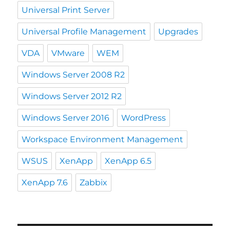
Universal Print Server
Universal Profile Management
Upgrades
VDA
VMware
WEM
Windows Server 2008 R2
Windows Server 2012 R2
Windows Server 2016
WordPress
Workspace Environment Management
WSUS
XenApp
XenApp 6.5
XenApp 7.6
Zabbix