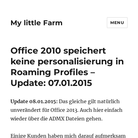
My little Farm
MENU
Office 2010 speichert
keine personalisierung in
Roaming Profiles –
Update: 07.01.2015
Update 08.01.2015:
Das gleiche gilt natürlich
unverändert für Office 2013. Auch hier einfach
wieder über die ADMX Dateien gehen.
Einige Kunden haben mich darauf aufmerksam