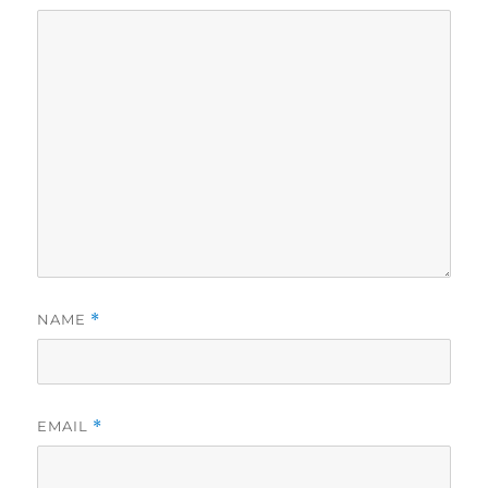
NAME
*
EMAIL
*