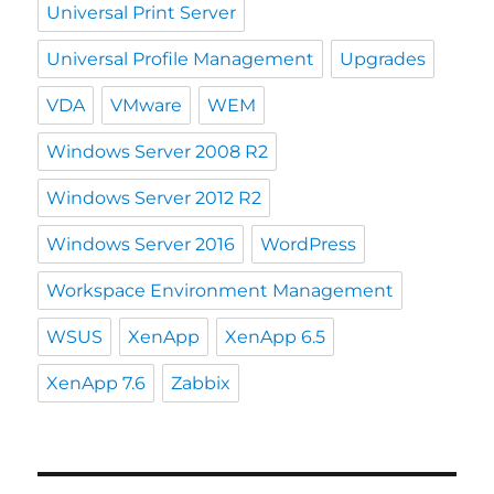
Universal Print Server
Universal Profile Management
Upgrades
VDA
VMware
WEM
Windows Server 2008 R2
Windows Server 2012 R2
Windows Server 2016
WordPress
Workspace Environment Management
WSUS
XenApp
XenApp 6.5
XenApp 7.6
Zabbix