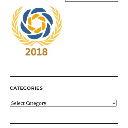
CATEGORIES
Categories