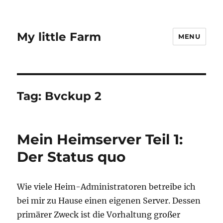
My little Farm
MENU
Tag:
Bvckup 2
Mein Heimserver Teil 1:
Der Status quo
Wie viele Heim-Administratoren betreibe ich
bei mir zu Hause einen eigenen Server. Dessen
primärer Zweck ist die Vorhaltung großer