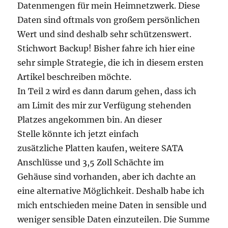
Datenmengen für mein Heimnetzwerk. Diese
Daten sind oftmals von großem persönlichen
Wert und sind deshalb sehr schützenswert.
Stichwort Backup! Bisher fahre ich hier eine
sehr simple Strategie, die ich in diesem ersten
Artikel beschreiben möchte.
In Teil 2 wird es dann darum gehen, dass ich
am Limit des mir zur Verfügung stehenden
Platzes angekommen bin. An dieser
Stelle könnte ich jetzt einfach
zusätzliche Platten kaufen, weitere SATA
Anschlüsse und 3,5 Zoll Schächte im
Gehäuse sind vorhanden, aber ich dachte an
eine alternative Möglichkeit. Deshalb habe ich
mich entschieden meine Daten in sensible und
weniger sensible Daten einzuteilen. Die Summe