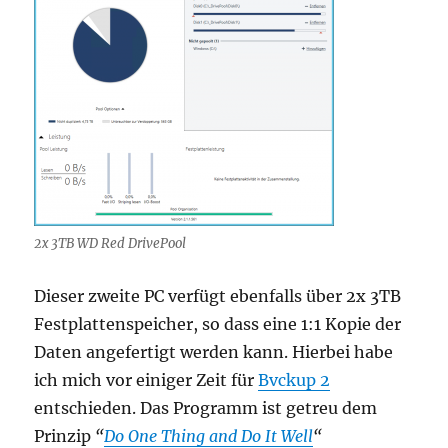
2x 3TB WD Red DrivePool
Dieser zweite PC verfügt ebenfalls über 2x 3TB
Festplattenspeicher, so dass eine 1:1 Kopie der
Daten angefertigt werden kann. Hierbei habe
ich mich vor einiger Zeit für
Bvckup 2
entschieden. Das Programm ist getreu dem
Prinzip
“
Do One Thing and Do It Well
“