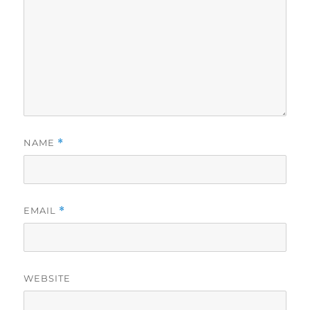
NAME
*
EMAIL
*
WEBSITE