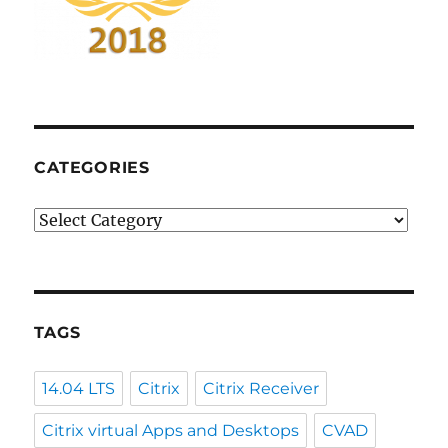
CATEGORIES
Categories
TAGS
14.04 LTS
Citrix
Citrix Receiver
Citrix virtual Apps and Desktops
CVAD