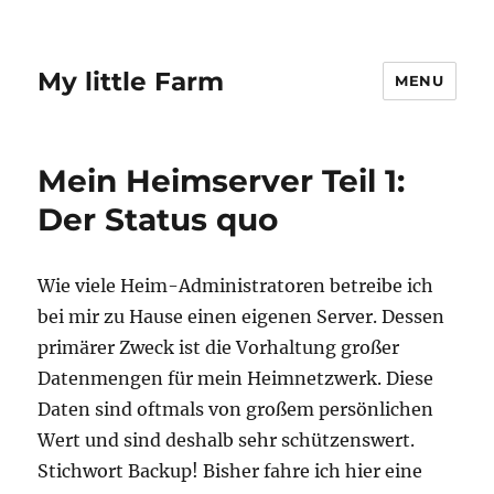
My little Farm
MENU
Mein Heimserver Teil 1:
Der Status quo
Wie viele Heim-Administratoren betreibe ich
bei mir zu Hause einen eigenen Server. Dessen
primärer Zweck ist die Vorhaltung großer
Datenmengen für mein Heimnetzwerk. Diese
Daten sind oftmals von großem persönlichen
Wert und sind deshalb sehr schützenswert.
Stichwort Backup! Bisher fahre ich hier eine