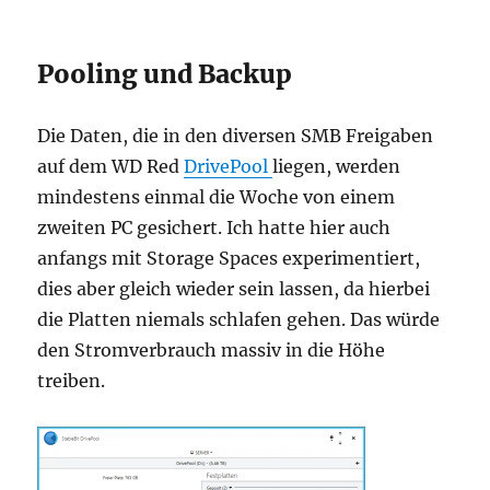
Pooling und Backup
Die Daten, die in den diversen SMB Freigaben
auf dem WD Red
DrivePool
liegen, werden
mindestens einmal die Woche von einem
zweiten PC gesichert. Ich hatte hier auch
anfangs mit Storage Spaces experimentiert,
dies aber gleich wieder sein lassen, da hierbei
die Platten niemals schlafen gehen. Das würde
den Stromverbrauch massiv in die Höhe
treiben.