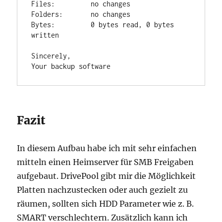
Files:         no changes

Folders:       no changes

Bytes:         0 bytes read, 0 bytes 
written

Sincerely,

Your backup software
Fazit
In diesem Aufbau habe ich mit sehr einfachen
mitteln einen Heimserver für SMB Freigaben
aufgebaut. DrivePool gibt mir die Möglichkeit
Platten nachzustecken oder auch gezielt zu
räumen, sollten sich HDD Parameter wie z. B.
SMART verschlechtern. Zusätzlich kann ich