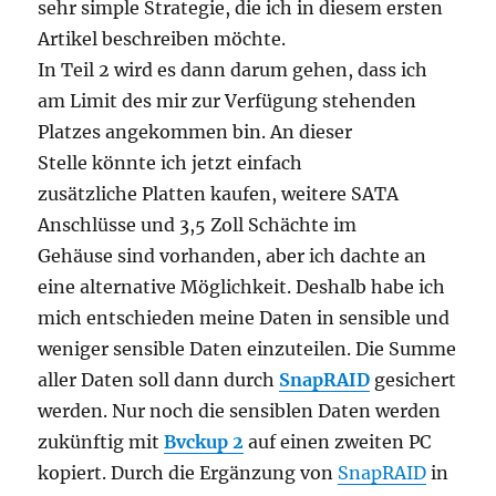
sehr simple Strategie, die ich in diesem ersten
Artikel beschreiben möchte.
In Teil 2 wird es dann darum gehen, dass ich
am Limit des mir zur Verfügung stehenden
Platzes angekommen bin. An dieser
Stelle könnte ich jetzt einfach
zusätzliche Platten kaufen, weitere SATA
Anschlüsse und 3,5 Zoll Schächte im
Gehäuse sind vorhanden, aber ich dachte an
eine alternative Möglichkeit. Deshalb habe ich
mich entschieden meine Daten in sensible und
weniger sensible Daten einzuteilen. Die Summe
aller Daten soll dann durch
SnapRAID
gesichert
werden. Nur noch die sensiblen Daten werden
zukünftig mit
Bvckup 2
auf einen zweiten PC
kopiert. Durch die Ergänzung von
SnapRAID
in