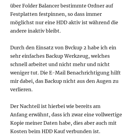
über Folder Balancer bestimmte Ordner auf
Festplatten festpinnen, so dass immer
möglichst nur eine HDD aktiv ist während die
andere inaktiv bleibt.
Durch den Einsatz von Bvckup 2 habe ich ein
sehr einfaches Backup Werkzeug, welches
schnell arbeitet und nicht mehr und nicht
weniger tut. Die E-Mail Benachrichtigung hilft
mir dabei, das Backup nicht aus den Augen zu
verlieren.
Der Nachteil ist hierbei wie bereits am
Anfang erwähnt, dass ich zwar eine vollwertige
Kopie meiner Daten habe, dies aber auch mit
Kosten beim HDD Kauf verbunden ist.