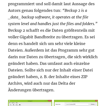
programmiert und soll damit laut Aussage des
Autors genau folgendes tun:
“Bvckup 2 is a
_data_ backup software, it operates at the file
system level and handles just the files and folders.”
Bvckup 2 schafft es die Daten größtenteils mit
voller Gigabit Bandbreite zu übertragen. Es sei
denn es handelt sich um sehr viele kleine
Dateien. Außerdem ist das Programm sehr gut
darin nur Daten zu übertragen, die sich wirklich
geändert haben. Das umfasst auch einzelne
Dateien. Sollte sich nur der Inhalt einer Datei
geändert haben, z. B. der Inhalte eines ZIP
Archivs, wird auch nur das Delta der
Änderungen übertragen.