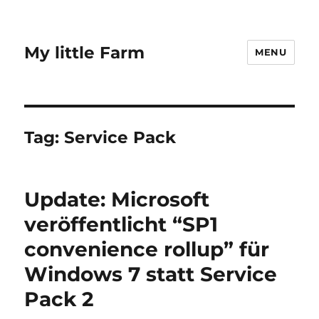
My little Farm
MENU
Tag:
Service Pack
Update: Microsoft
veröffentlicht “SP1
convenience rollup” für
Windows 7 statt Service
Pack 2