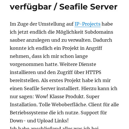
verfügbar / Seafile Server
Im Zuge der Umstellung auf
IP-Projects
habe
ich jetzt endlich die Möglichkeit Subdomains
sauber anzulegen und zu verwalten. Dadurch
konnte ich endlich ein Projekt in Angriff
nehmen, dass ich mir schon lange
vorgenommen hatte. Weitere Dienste
installieren und den Zugriff über HTTPS
bereitstellen. Als erstes Projekt habe ich mir
einen Seafile Server installiert. Hierzu kann ich
nur sagen: Wow! Klasse Produkt. Super
Installation. Tolle Weboberfläche. Client für alle
Betriebssysteme die ich nutze. Support für
Down- und Upload Links!
Ich habe anschließend alles was ich bei