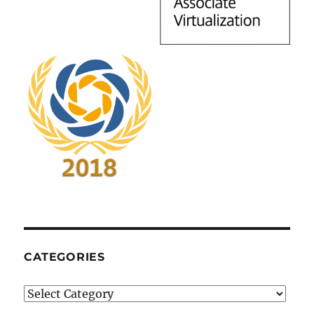
CATEGORIES
Categories