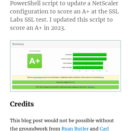
PowerShell script to update a NetScaler
configuration to score an A+ at the SSL
Labs SSL test. I updated this script to
score an A+ in 2023.
Credits
This blog post would not be possible without
the groundwork from
Ryan Butler
and
Carl