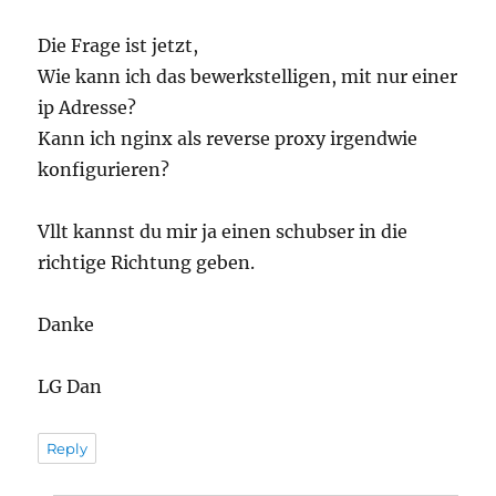
Die Frage ist jetzt,
Wie kann ich das bewerkstelligen, mit nur einer
ip Adresse?
Kann ich nginx als reverse proxy irgendwie
konfigurieren?
Vllt kannst du mir ja einen schubser in die
richtige Richtung geben.
Danke
LG Dan
Reply