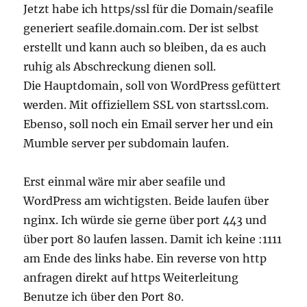
Jetzt habe ich https/ssl für die Domain/seafile
generiert seafile.domain.com. Der ist selbst
erstellt und kann auch so bleiben, da es auch
ruhig als Abschreckung dienen soll.
Die Hauptdomain, soll von WordPress gefüttert
werden. Mit offiziellem SSL von startssl.com.
Ebenso, soll noch ein Email server her und ein
Mumble server per subdomain laufen.
Erst einmal wäre mir aber seafile und
WordPress am wichtigsten. Beide laufen über
nginx. Ich würde sie gerne über port 443 und
über port 80 laufen lassen. Damit ich keine :1111
am Ende des links habe. Ein reverse von http
anfragen direkt auf https Weiterleitung
Benutze ich über den Port 80.