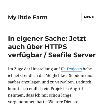
My little Farm
MENU
In eigener Sache: Jetzt
auch über HTTPS
verfügbar / Seafile Server
Im Zuge der Umstellung auf
IP-Projects
habe
ich jetzt endlich die Möglichkeit Subdomains
sauber anzulegen und zu verwalten. Dadurch
konnte ich endlich ein Projekt in Angriff
nehmen, dass ich mir schon lange
vorgenommen hatte. Weitere Dienste