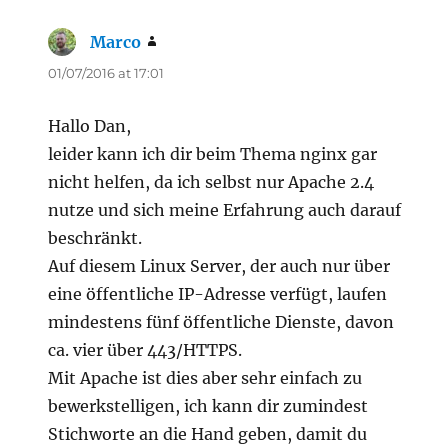
Marco
says:
01/07/2016 at 17:01
Hallo Dan,
leider kann ich dir beim Thema nginx gar
nicht helfen, da ich selbst nur Apache 2.4
nutze und sich meine Erfahrung auch darauf
beschränkt.
Auf diesem Linux Server, der auch nur über
eine öffentliche IP-Adresse verfügt, laufen
mindestens fünf öffentliche Dienste, davon
ca. vier über 443/HTTPS.
Mit Apache ist dies aber sehr einfach zu
bewerkstelligen, ich kann dir zumindest
Stichworte an die Hand geben, damit du