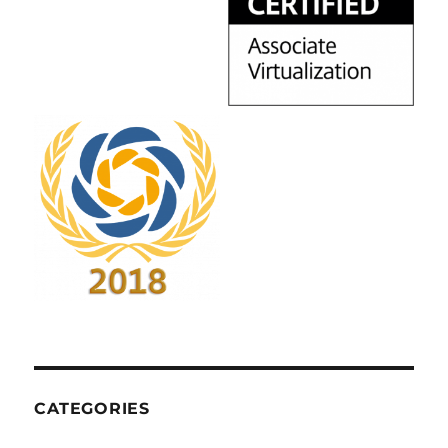
CATEGORIES