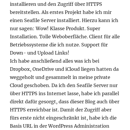
installieren und den Zugriff über HTTPS
bereitstellen. Als erstes Projekt habe ich mir
einen Seafile Server installiert. Hierzu kann ich
nur sagen: Wow! Klasse Produkt. Super
Installation. Tolle Weboberfläche. Client für alle
Betriebssysteme die ich nutze. Support für
Down- und Upload Links!
Ich habe anschließend alles was ich bei
Dropbox, OneDrive und iCloud liegen hatten da
weggeholt und gesammelt in meine private
Cloud geschoben. Da ich den Seafile Server nur
über HTTPS ins Internet lasse, habe ich parallel
direkt dafür gesorgt, dass dieser Blog auch über
HTTPS erreichbar ist. Damit der Zugriff aber
fürs erste nicht eingeschränkt ist, habe ich die
Basis URL in der WordPress Administration