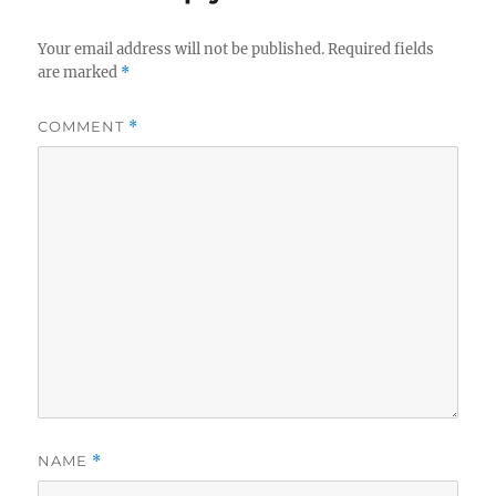
Your email address will not be published.
Required fields
are marked
*
COMMENT
*
NAME
*