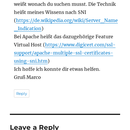
weißt wonach du suchen musst. Die Technik
heißt meines Wissens nach SNI
(
https://de.wikipedia.org/wiki/Server_Name
_Indication
)
Bei Apache heißt das dazugehörige Feature
Virtual Host (
https://www.digicert.com/ssl-
support/apache-multiple-ssl-certificates-
using-sni.htm
)
Ich hoffe ich konnte dir etwas helfen.
Gruß Marco
Reply
Leave a Reply