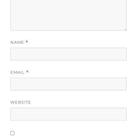
NAME
*
EMAIL
*
WEBSITE