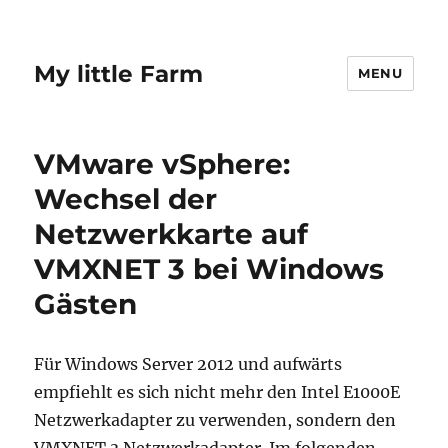
My little Farm
MENU
VMware vSphere:
Wechsel der
Netzwerkkarte auf
VMXNET 3 bei Windows
Gästen
Für Windows Server 2012 und aufwärts
empfiehlt es sich nicht mehr den Intel E1000E
Netzwerkadapter zu verwenden, sondern den