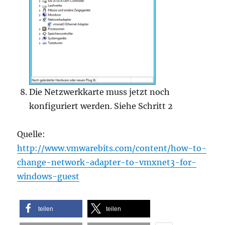
Die Netzwerkkarte muss jetzt noch
konfiguriert werden. Siehe Schritt 2
Quelle:
http://www.vmwarebits.com/content/how-to-
change-network-adapter-to-vmxnet3-for-
windows-guest
teilen
teilen