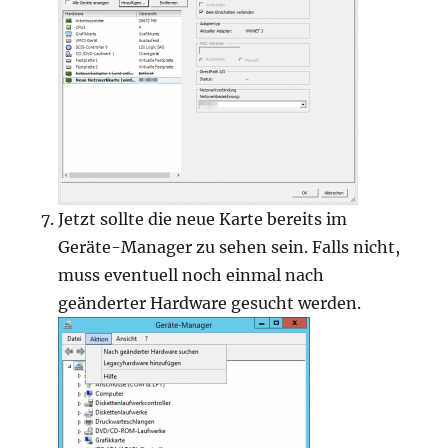
Jetzt sollte die neue Karte bereits im
Geräte-Manager zu sehen sein. Falls nicht,
muss eventuell noch einmal nach
geänderter Hardware gesucht werden.