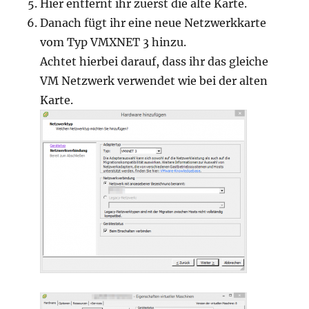
Hier entfernt ihr zuerst die alte Karte.
Danach fügt ihr eine neue Netzwerkkarte
vom Typ VMXNET 3 hinzu.
Achtet hierbei darauf, dass ihr das gleiche
VM Netzwerk verwendet wie bei der alten
Karte.