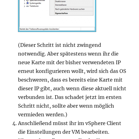
(Dieser Schritt ist nicht zwingend
notwendig. Aber spätestens wenn ihr die
neue Karte mit der bisher verwendeten IP
erneut konfigurieren wollt, wird sich das OS
beschweren, dass es bereits eine Karte mit
dieser IP gibt, auch wenn diese aktuell nicht
verbunden ist. Das schadet jetzt im ersten
Schritt nicht, sollte aber wenn möglich
vermieden werden.)
Anschließend müsst ihr im vSphere Client
die Einstellungen der VM bearbeiten.