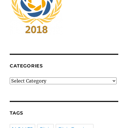
CATEGORIES
Categories
TAGS