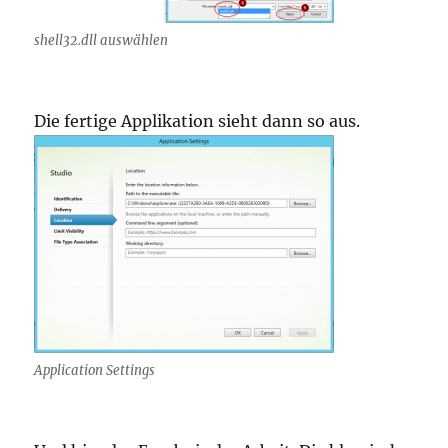
shell32.dll auswählen
Die fertige Applikation sieht dann so aus.
Application Settings