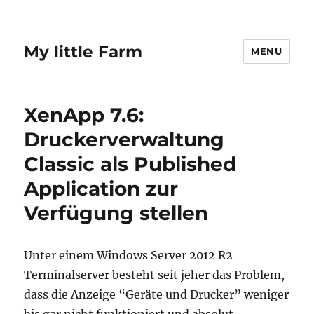
My little Farm
MENU
XenApp 7.6:
Druckerverwaltung
Classic als Published
Application zur
Verfügung stellen
Unter einem Windows Server 2012 R2
Terminalserver besteht seit jeher das Problem,
dass die Anzeige “Geräte und Drucker” weniger