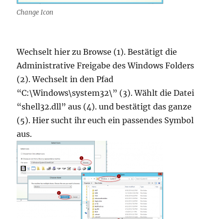
Change Icon
Wechselt hier zu Browse (1). Bestätigt die
Administrative Freigabe des Windows Folders
(2). Wechselt in den Pfad
“C:\Windows\system32\” (3). Wählt die Datei
“shell32.dll” aus (4). und bestätigt das ganze
(5). Hier sucht ihr euch ein passendes Symbol
aus.