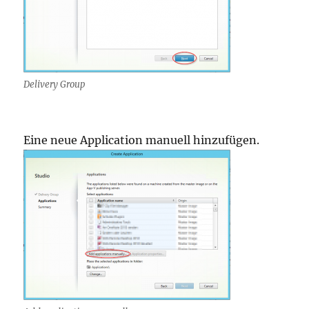
Delivery Group
Eine neue Application manuell hinzufügen.