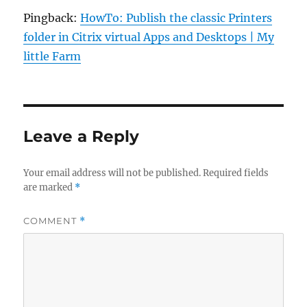
Pingback:
HowTo: Publish the classic Printers
folder in Citrix virtual Apps and Desktops | My
little Farm
Leave a Reply
Your email address will not be published.
Required fields
are marked
*
COMMENT
*