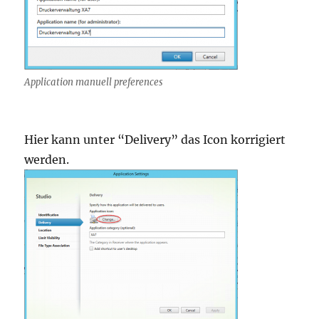
Application manuell preferences
Hier kann unter “Delivery” das Icon korrigiert
werden.