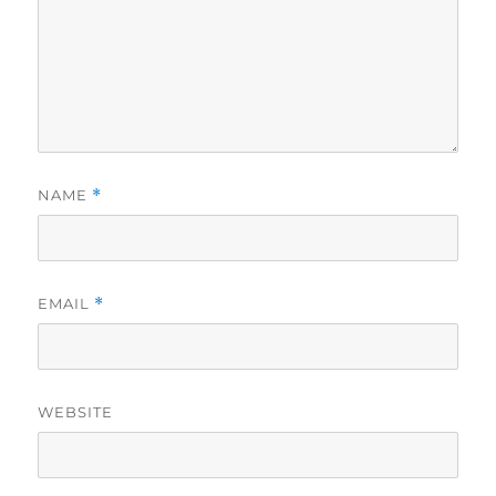
NAME
*
EMAIL
*
WEBSITE