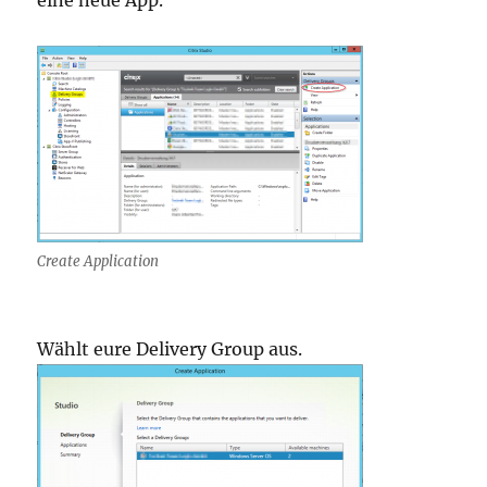
eine neue App.
Create Application
Wählt eure Delivery Group aus.